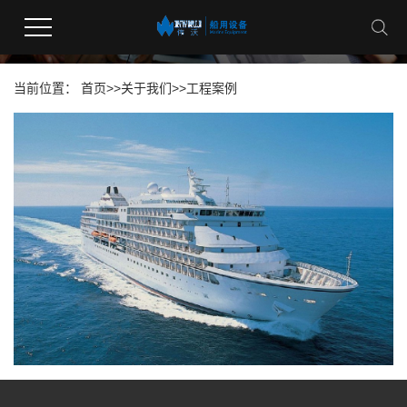
工程案例
当前位置：
首页
>>
关于我们
>>
工程案例