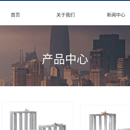
首页
关于我们
新闻中心
公司简介
公司动态
企业文化
行业动态
企业资质
产品中心
工厂设备
工程案例
免责声明