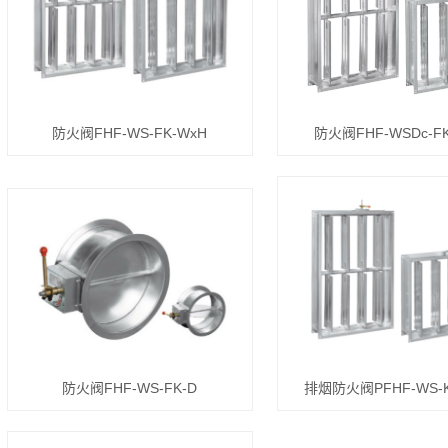
防火阀FHF-WS-FK-WxH
防火阀FHF-WSDc-FK
防火阀FHF-WS-FK-D
排烟防火阀PFHF-WS-K