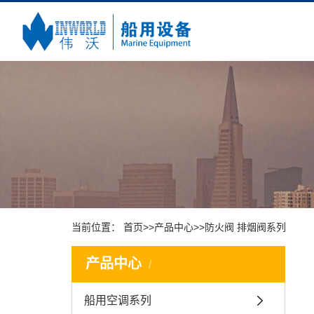
当前位置：
首页
>>
产品中心
>>
防火阀 排烟阀系列
产品中心
船用空调系列