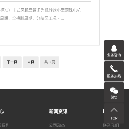
维标准）卡式风机盘管多为低转速小型滚珠电机
周期、全换脂周期、分航区工况···...
业务咨询
下一页
末页
共 8 页
服务热线
微信
心
新闻资讯
联系我们
TOP
调系列
公司动态
联系我们