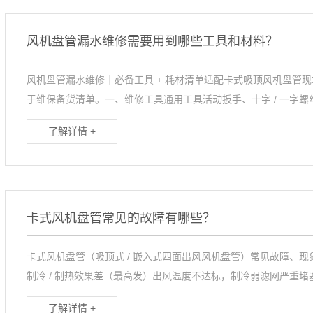
风机盘管漏水维修需要用到哪些工具和材料？
风机盘管漏水维修｜必备工具 + 耗材清单适配卡式吸顶风机盘管
于维保备货清单。一、维修工具通用工具活动扳手、十字 / 一字螺丝刀
了解详情 +
卡式风机盘管常见的故障有哪些？
卡式风机盘管（吸顶式 / 嵌入式四面出风风机盘管）常见故障、
制冷 / 制热效果差（最高发）出风温度不达标，制冷弱滤网严重堵塞，
了解详情 +